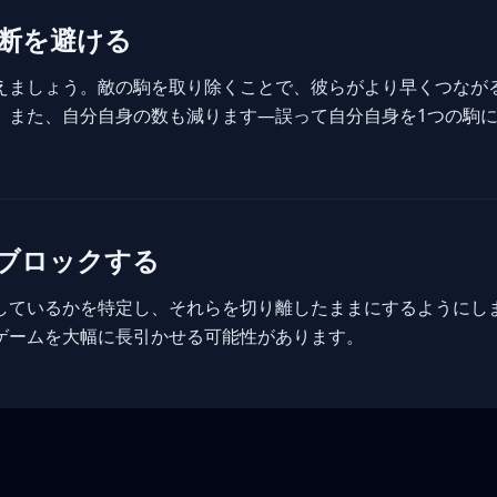
断を避ける
えましょう。敵の駒を取り除くことで、彼らがより早くつなが
。また、自分自身の数も減ります—誤って自分自身を1つの駒
ブロックする
しているかを特定し、それらを切り離したままにするようにし
ゲームを大幅に長引かせる可能性があります。