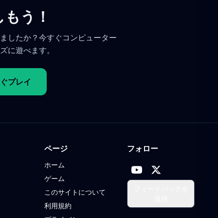
しもう！
ましたか？今すぐコンピューター
ズに遊べます。
ぐプレイ
ページ
フォロー
ホーム
ゲーム
フィードバックを
このサイトについて
送信
利用規約