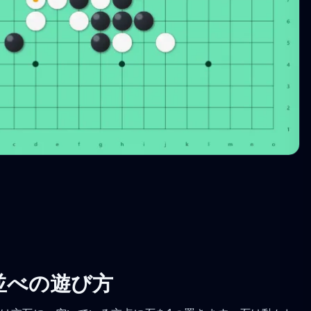
並べの遊び方