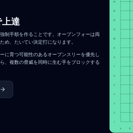
で上達
強制手順を作ることです。オープンフォーは両
ため、たいてい決定打になります。
ーに育つ可能性のあるオープンスリーを優先し
ら、複数の脅威を同時に生む手をブロックする