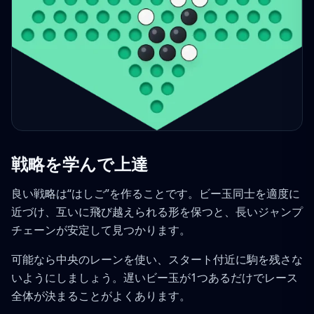
戦略を学んで上達
良い戦略は“はしご”を作ることです。ビー玉同士を適度に
近づけ、互いに飛び越えられる形を保つと、長いジャンプ
チェーンが安定して見つかります。
可能なら中央のレーンを使い、スタート付近に駒を残さな
いようにしましょう。遅いビー玉が1つあるだけでレース
全体が決まることがよくあります。