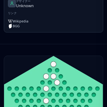
デザイナー
Unknown
リンク
Wikipedia
BGG