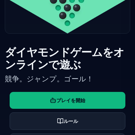
ダイヤモンドゲームをオ
ンラインで遊ぶ
競争。ジャンプ。ゴール！
プレイを開始
ルール