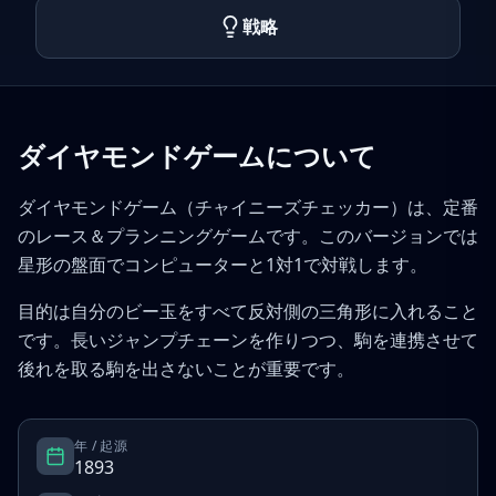
戦略
ダイヤモンドゲームについて
ダイヤモンドゲーム（チャイニーズチェッカー）は、定番
のレース＆プランニングゲームです。このバージョンでは
星形の盤面でコンピューターと1対1で対戦します。
目的は自分のビー玉をすべて反対側の三角形に入れること
です。長いジャンプチェーンを作りつつ、駒を連携させて
後れを取る駒を出さないことが重要です。
年 / 起源
1893