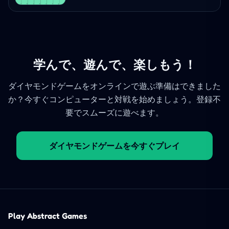
学んで、遊んで、楽しもう！
ダイヤモンドゲームをオンラインで遊ぶ準備はできました
か？今すぐコンピューターと対戦を始めましょう。登録不
要でスムーズに遊べます。
ダイヤモンドゲームを今すぐプレイ
Play Abstract Games