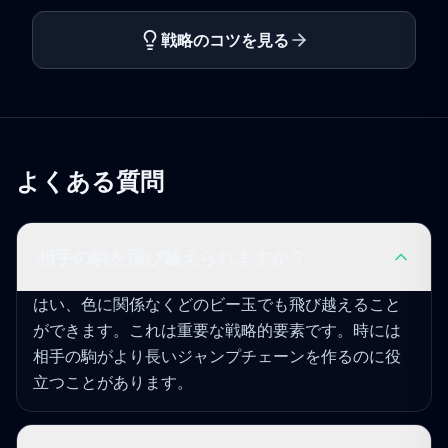
戦略のコツを見る
よくある質問
相手の駒を飛び越えられますか？
はい、色に関係なくどのビー玉でも飛び越えること
ができます。これは重要な戦略的要素です。時には
相手の駒がより長いジャンプチェーンを作るのに役
立つことがあります。