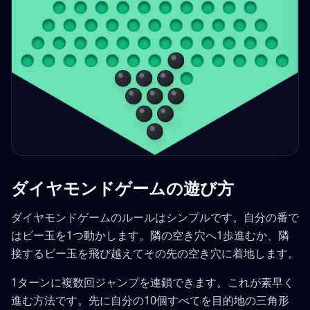
ダイヤモンドゲームの遊び方
ダイヤモンドゲームのルールはシンプルです。自分の番で
はビー玉を1つ動かします。隣の空き穴へ1歩進むか、隣
接するビー玉を飛び越えてその先の空き穴に着地します。
1ターンに複数回ジャンプを連鎖できます。これが素早く
進む方法です。先に自分の10個すべてを目的地の三角形