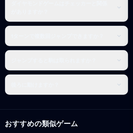
ダイヤモンドゲームはチェッカーと関係
がありますか？
1ターンで複数回ジャンプできますか？
ジャンプすると駒は取られますか？
後ろに動けますか？
おすすめの類似ゲーム