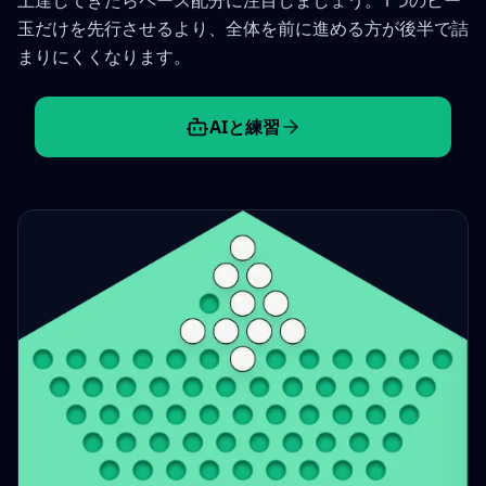
玉だけを先行させるより、全体を前に進める方が後半で詰
まりにくくなります。
AIと練習