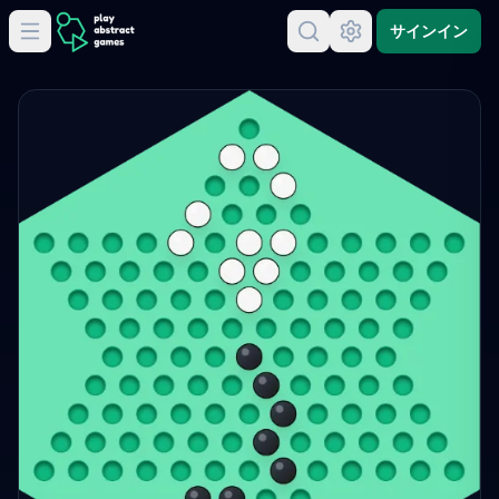
サインイン