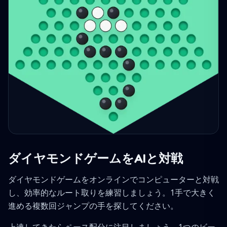
ダイヤモンドゲームをAIと対戦
ダイヤモンドゲームをオンラインでコンピューターと対戦
し、効率的なルート取りを練習しましょう。1手で大きく
進める複数回ジャンプの手を探してください。
上達してきたらペース配分に注目しましょう。1つのビー