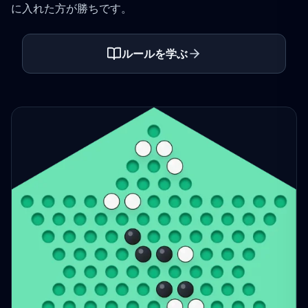
に入れた方が勝ちです。
ルールを学ぶ