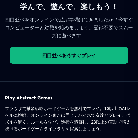
学んで、遊んで、楽しもう！
四目並べをオンラインで遊ぶ準備はできましたか？今すぐ
コンピューターと対戦を始めましょう。登録不要でスムー
ズに遊べます。
四目並べを今すぐプレイ
Play Abstract Games
ブラウザで抽象戦略ボードゲームを無料でプレイ。10以上のAIレ
ベルに挑戦、オンラインまたは同じデバイスで友達とプレイ、パ
ズルを解く。ルールを学び、進捗を追跡し、23以上の言語で増え
続けるボードゲームライブラリを探索しましょう。