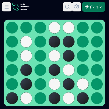
サインイン