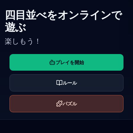
四目並べをオンラインで
遊ぶ
楽しもう！
プレイを開始
ルール
パズル