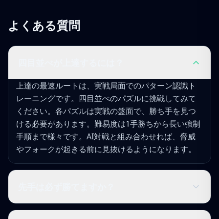
よくある質問
四目並べが上達するには？
上達の最速ルートは、実戦局面でのパターン認識ト
レーニングです。四目並べのパズルに挑戦してみて
ください。各パズルは実戦の盤面で、勝ち手を見つ
ける必要があります。難易度は1手勝ちから長い強制
手順まで様々です。AI対戦と組み合わせれば、脅威
やフォークが起きる前に見抜けるようになります。
先手は必ず勝てますか？