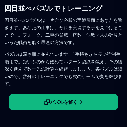
四目並べパズルでトレーニング
四目並べのパズルは、片方が必勝の実戦局面にあなたを置
きます。あなたの仕事は、それを実現する手を見つけるこ
とです。フォーク、二重の脅威、奇数・偶数マスの計算と
いった戦術を磨く最速の方法です。
パズルは深さ順に並んでいます。1手勝ちから長い強制手
順まで。短いものから始めてパターン認識を鍛え、その後
深く進んで数手先の計算を練習しましょう。各パズルは短
いので、数分のトレーニングでも次のゲームで実を結びま
す。
パズルを解く