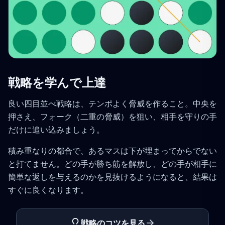
戦略を学んで上達
良い四目並べ戦略は、テンポよく脅威を作ること。中央を
押さえ、フォーク（二重の脅威）を狙い、相手を守りの手
だけに追い込みましょう。
積み重なりの都合で、あるマスは下が埋まってからでない
と打てません。どの手が勝ち筋を解放し、どの手が相手に
簡単な返しを与えるのかを見抜けるようになると、結果は
すぐに良くなります。
戦略のコツを見る