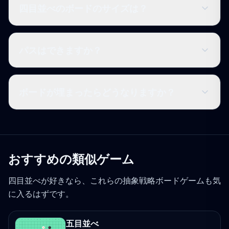
四目並べのボードのサイズは？
パスはできますか？
ボードが埋まったらどうなりますか？
おすすめの類似ゲーム
四目並べが好きなら、これらの抽象戦略ボードゲームも気
に入るはずです。
五目並べ