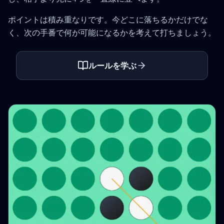
ポイントは積み重なりです。今どこに落ちるかだけでな
く、次の手番で何が可能になるかを考えて打ちましょう。
ルールを学ぶ