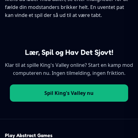
fælde din modstanders brikker helt. En uventet pat
kan vinde et spil der så ud til at være tabt.
Lær, Spil og Hav Det Sjovt!
Klar til at spille King's Valley online? Start en kamp mod
computeren nu. Ingen tilmelding, ingen friktion.
Spil King's Valley nu
Play Abstract Games