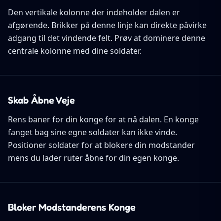
Den vertikale kolonne der indeholder dalen er
afgørende. Brikker på denne linje kan direkte påvirke
adgang til det vindende felt. Prøv at dominere denne
centrale kolonne med dine soldater.
Skab Åbne Veje
Rens baner for din konge for at nå dalen. En konge
fanget bag sine egne soldater kan ikke vinde.
Positioner soldater for at blokere din modstander
mens du lader ruter åbne for din egen konge.
Bloker Modstanderens Konge