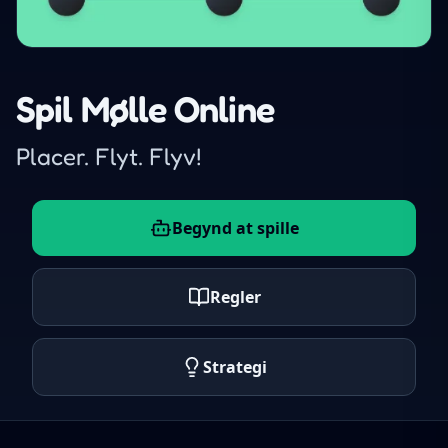
Spil Mølle Online
Placer. Flyt. Flyv!
Begynd at spille
Regler
Strategi