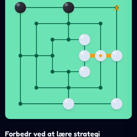
Forbedr ved at lære strategi