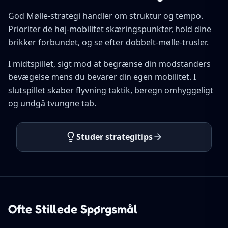
God Mølle-strategi handler om struktur og tempo.
Prioriter de høj-mobilitet skæringspunkter, hold dine
brikker forbundet, og se efter dobbelt-mølle-trusler.
I midtspillet, sigt mod at begrænse din modstanders
bevægelse mens du bevarer din egen mobilitet. I
slutspillet skaber flyvning taktik, beregn omhyggeligt
og undgå tvungne tab.
Studer strategitips
Ofte Stillede Spørgsmål