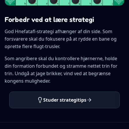
Forbedr ved at lære strategi
God Hnefatafl-strategi afhænger af din side. Som
forsvarere skal du fokusere på at rydde en bane og
oprette flere flugt-trusler.
Som angribere skal du kontrollere hjørnerne, holde
din formation forbundet og stramme nettet trin for
trin. Undgå at jage brikker, vind ved at begrænse
kongens muligheder.
Studer strategitips