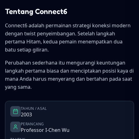
Tentang Connect6
Connect6 adalah permainan strategi koneksi modern
dengan twist penyeimbangan. Setelah langkah
pertama Hitam, kedua pemain menempatkan dua
batu setiap giliran.
Perubahan sederhana itu mengurangi keuntungan
langkah pertama biasa dan menciptakan posisi kaya di
mana Anda harus menyerang dan bertahan pada saat
yang sama.
TAHUN / ASAL
2003
PERANCANG
Professor I-Chen Wu