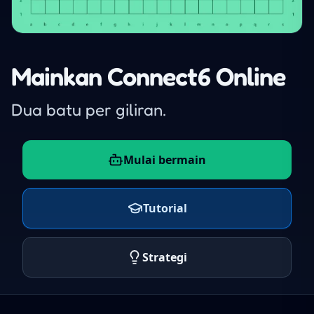
Mainkan Connect6 Online
Dua batu per giliran.
Mulai bermain
Tutorial
Strategi