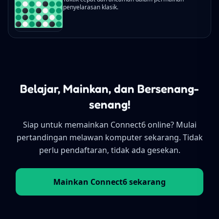
penyelarasan klasik.
Belajar, Mainkan, dan Bersenang-
senang!
Siap untuk memainkan Connect6 online? Mulai
pertandingan melawan komputer sekarang. Tidak
perlu pendaftaran, tidak ada gesekan.
Mainkan Connect6 sekarang