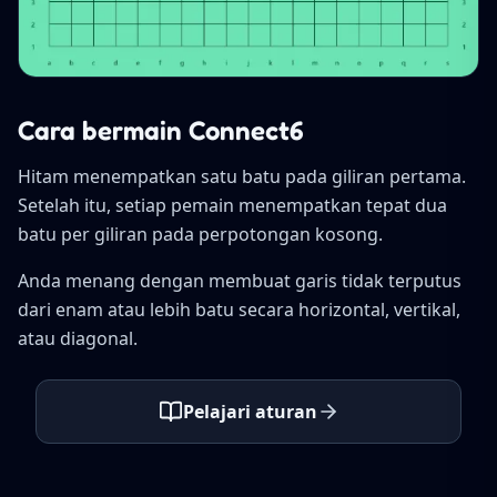
Cara bermain Connect6
Hitam menempatkan satu batu pada giliran pertama.
Setelah itu, setiap pemain menempatkan tepat dua
batu per giliran pada perpotongan kosong.
Anda menang dengan membuat garis tidak terputus
dari enam atau lebih batu secara horizontal, vertikal,
atau diagonal.
Pelajari aturan