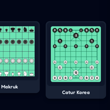
Makruk
Catur Korea