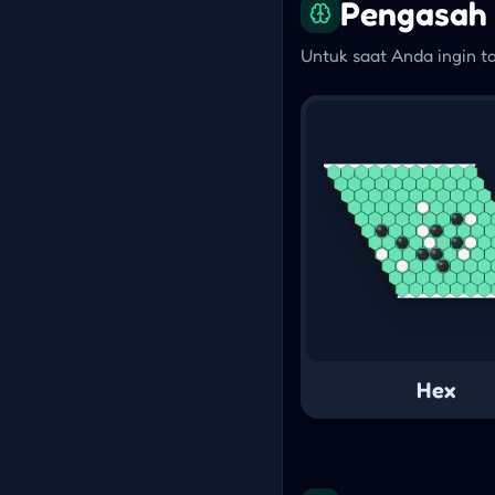
Pengasah 
Untuk saat Anda ingin t
Hex