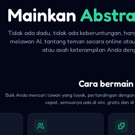
Mainkan
Abstr
Tidak ada dadu, tidak ada keberuntungan, hany
melawan AI, tantang teman secara online atau
atau asah keterampilan Anda deng
Cara bermain
Baik Anda mencari lawan yang layak, pertandingan dengan
cepat, semuanya ada di sini, gratis dan d