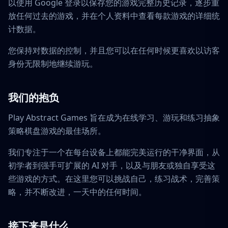
以使用 Google 登录以保存您的游戏完整历史记录，逐步重
放任何过去的游戏，并在个人资料中查看每款游戏的详细统
计数据。
您保持对数据的控制，并且您可以在任何时候更喜欢以访客
身份无限制地继续游玩。
我们的抱负
Play Abstract Games 旨在成为在线学习、游玩和练习抽象
策略棋盘游戏的最佳场所。
我们专注于一个在每台设备上都能完美运行的干净界面，从
初学者到强手可扩展的 AI 对手，以及与朋友或独自享受这
些游戏的方式。在这里您可以挑战自己，练习战术，完善策
略，并不断改进，一天中的任何时间。
接下来是什么