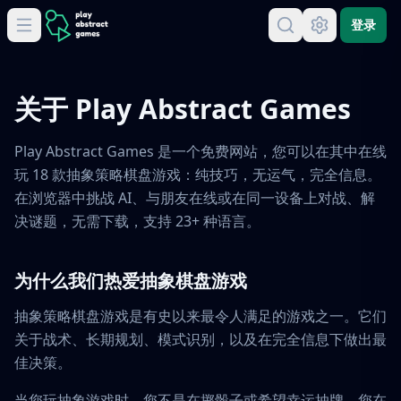
登录
关于 Play Abstract Games
Play Abstract Games 是一个免费网站，您可以在其中在线
玩 18 款抽象策略棋盘游戏：纯技巧，无运气，完全信息。
在浏览器中挑战 AI、与朋友在线或在同一设备上对战、解
决谜题，无需下载，支持 23+ 种语言。
为什么我们热爱抽象棋盘游戏
抽象策略棋盘游戏是有史以来最令人满足的游戏之一。它们
关于战术、长期规划、模式识别，以及在完全信息下做出最
佳决策。
当您玩抽象游戏时，您不是在掷骰子或希望幸运抽牌。您在