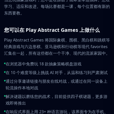
学习、适应和改进。每场比赛都是一课，每个位置都有新的
东西要教。
您可以在 Play Abstract Games 上做什么
Play Abstract Games 将国际象棋、围棋、黑白棋和跳棋等
经典游戏与六边形棋、亚马逊棋和行动棋等现代 favorites
汇集在一起，所有这些都在一个干净、现代的流派家园中。
在浏览器中免费玩 18 款抽象策略棋盘游戏
在 10 个难度等级上挑战 AI 对手，从温和练习到严肃测试
通过分享邀请链接与朋友在线对战，或通过在同一设备上
轮流操作本地对战
解决谜题以磨练您的战术，目前提供四子棋谜题，更多游
戏即将推出
在响应式界面上用 23+ 种语言游玩，该界面专为在手机、