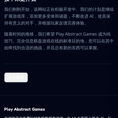
我们刚刚开始，该网站正在积极开发中。我们的计划是继续
扩展游戏库，添加更多变体和谜题，不断改进 AI，使其保
持有意义的对手，并根据玩家反馈完善体验。
随着时间的推移，我们希望 Play Abstract Games 成为纯
技巧、完全信息棋盘游戏在线的标准目的地，您可以在其中
始终找到合适的挑战，并且总有新的东西可以掌握。
发送反馈
Play Abstract Games