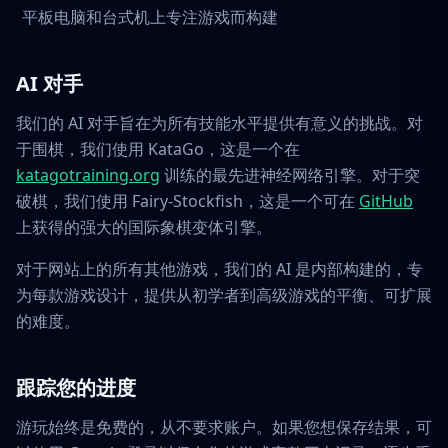
平板电脑和台式机上专注游戏而构建
AI 对手
我们的 AI 对手旨在为所有技能水平提供有意义的挑战。对
于围棋，我们使用 KataGo，这是一个在
katagotraining.org
训练的最先进神经网络引擎。对于突
破棋，我们使用 Fairy-Stockfish，这是一个可在
GitHub
上获得的强大的国际象棋变体引擎。
对于网站上的所有其他游戏，我们的 AI 是内部构建的，专
为每款游戏设计，提供从初学者到高级游戏的平衡、可扩展
的难度。
跟踪您的进度
游玩始终是免费的，从不要求账户。如果您想保存结果，可