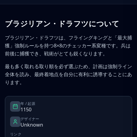
ブラジリアン・ドラフツについて
ブラジリアン・ドラフツは、フライングキングと「最大捕
獲」強制ルールを持つ8×8のチェッカー系変種です。兵は
前後に捕獲でき、戦術がとても鋭くなります。
最も多く取れる取り順を必ず選ぶため、計画は強制ライン
全体を読み、最終着地点を自分に有利に誘導することにあ
ります。
年 / 起源
1150
デザイナー
Unknown
リンク