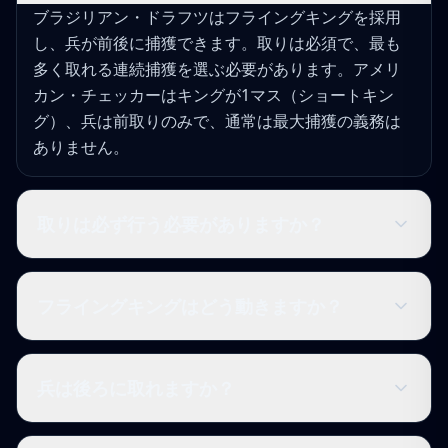
ブラジリアン・ドラフツはフライングキングを採用
し、兵が前後に捕獲できます。取りは必須で、最も
多く取れる連続捕獲を選ぶ必要があります。アメリ
カン・チェッカーはキングが1マス（ショートキン
グ）、兵は前取りのみで、通常は最大捕獲の義務は
ありません。
取りは必ず行う必要がありますか？
フライングキングはどう動きますか？
兵は後ろに取れますか？