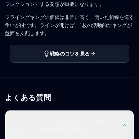
フレクション）する発想が重要になります。
フライングキングの価値は非常に高く、開いた斜線を巡る
争いが鍵です。ラインが開けば、1枚の活動的なキングが
盤面を支配します。
戦略のコツを見る
よくある質問
ブラジリアン・ドラフツはアメリカン・
チェッカーと何が違いますか？