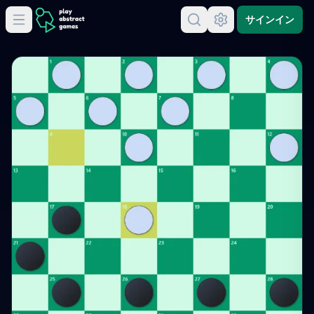
サインイン