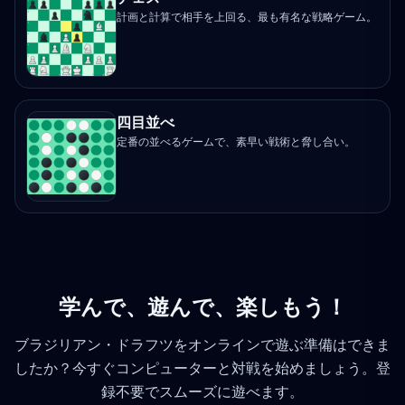
計画と計算で相手を上回る、最も有名な戦略ゲーム。
四目並べ
定番の並べるゲームで、素早い戦術と脅し合い。
学んで、遊んで、楽しもう！
ブラジリアン・ドラフツをオンラインで遊ぶ準備はできま
したか？今すぐコンピューターと対戦を始めましょう。登
録不要でスムーズに遊べます。