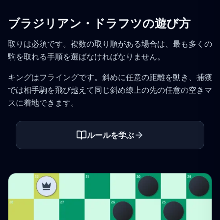
ブラジリアン・ドラフツの遊び方
取りは必須です。複数の取り順がある場合は、最も多くの
駒を取れる手順を選ばなければなりません。
キングはフライングです。斜めに任意の距離を動き、捕獲
では相手駒を飛び越えて同じ斜め線上の先の任意の空きマ
スに着地できます。
ルールを学ぶ