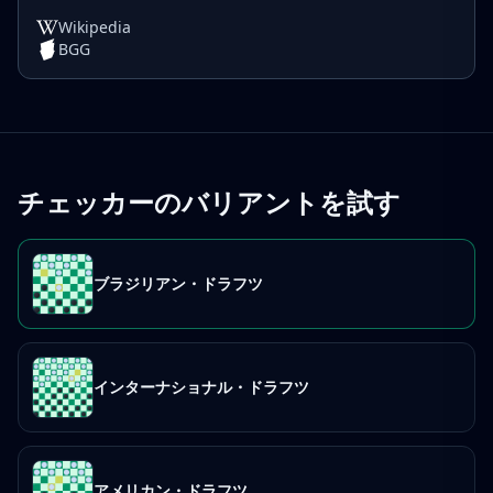
Wikipedia
BGG
チェッカーのバリアントを試す
ブラジリアン・ドラフツ
インターナショナル・ドラフツ
アメリカン・ドラフツ