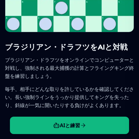
ブラジリアン・ドラフツをAIと対戦
ブラジリアン・ドラフツをオンラインでコンピューターと
対戦し、強制される最大捕獲の計算とフライングキング終
盤を練習しましょう。
毎手、相手にどんな取りを許しているかを確認してくださ
い。長い強制ラインをうっかり提供してキングを失った
り、斜線が一気に開いたりする負けがよくあります。
AIと練習