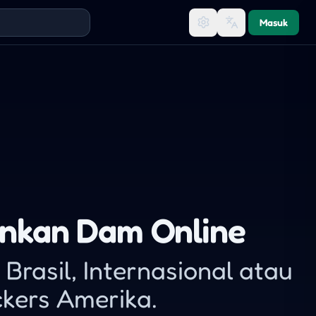
Masuk
nkan Dam Online
Brasil, Internasional atau
kers Amerika.