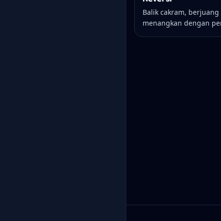
Balik cakram, berjuang
menangkan dengan per