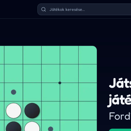
Ját
ját
Fordí