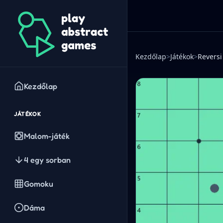
Kezdőlap
>
Játékok
>
Reversi
Kezdőlap
JÁTÉKOK
Malom-játék
4 egy sorban
Gomoku
Dáma