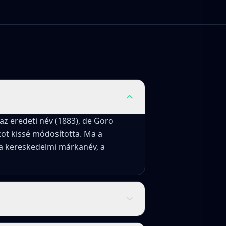
 az eredeti név (1883), de Goro
ot kissé módosította. Ma a
' a kereskedelmi márkanév, a