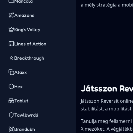
Mancala
a mély stratégia a mobil
Amazons
King's Valley
Lines of Action
Breakthrough
Ataxx
Játsszon Reve
Hex
Tablut
Játsszon Reversit onlin
stabilitást, a mobilitást
Tawlbwrdd
Tanulja meg felismerni 
X mezőket. A végjáték
Brandubh