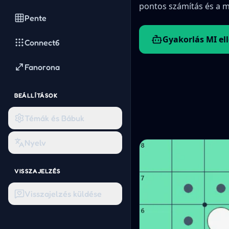
pontos számítás és a m
Pente
Gyakorlás MI el
Connect6
Fanorona
BEÁLLÍTÁSOK
Témák és Bábuk
Nyelv
VISSZAJELZÉS
Visszajelzés küldése