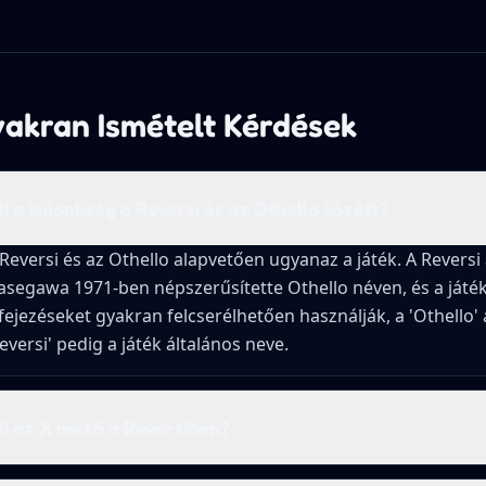
akran Ismételt Kérdések
i a különbség a Reversi és az Othello között?
Reversi és az Othello alapvetően ugyanaz a játék. A Reversi
asegawa 1971-ben népszerűsítette Othello néven, és a játék
ifejezéseket gyakran felcserélhetően használják, a 'Othello
eversi' pedig a játék általános neve.
i az X mező a Reversiben?