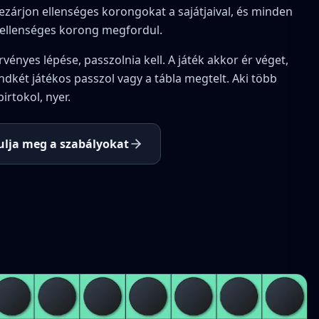
zárjon ellenséges korongokat a sajátjaival, és minden
 ellenséges korong megfordul.
rvényes lépése, passzolnia kell. A játék akkor ér véget,
dkét játékos passzol vagy a tábla megtelt. Aki több
irtokol, nyer.
ulja meg a szabályokat