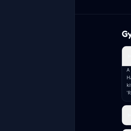
Gy
M
A 
H
k
'R
M