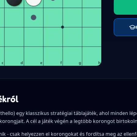
ékról
hello) egy klasszikus stratégiai táblajáték, ahol minden lép
 korongjait. A cél a játék végén a legtöbb korongot birtokoln
ik - csak helyezzen el korongokat és fordítsa meg az ellenfé