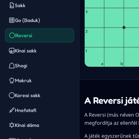
Sakk
Go (Baduk)
Reversi
Kínai sakk
Shogi
Makruk
Koreai sakk
A Reversi ját
Hnefatafl
A Reversi (más néven Ot
megfordítja az ellenfél
Kínai dáma
A játék egyszerűnek tűn