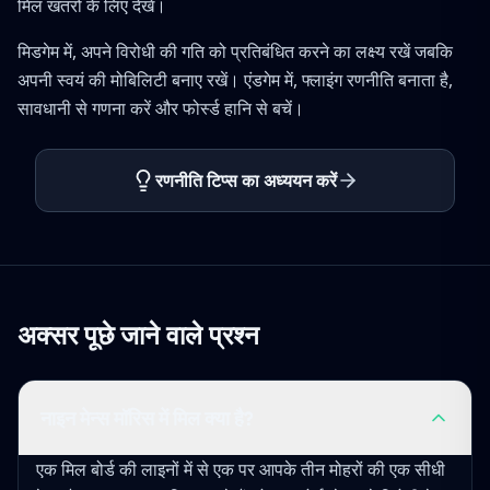
मिल खतरों के लिए देखें।
मिडगेम में, अपने विरोधी की गति को प्रतिबंधित करने का लक्ष्य रखें जबकि
अपनी स्वयं की मोबिलिटी बनाए रखें। एंडगेम में, फ्लाइंग रणनीति बनाता है,
सावधानी से गणना करें और फोर्स्ड हानि से बचें।
रणनीति टिप्स का अध्ययन करें
अक्सर पूछे जाने वाले प्रश्न
नाइन मेन्स मॉरिस में मिल क्या है?
एक मिल बोर्ड की लाइनों में से एक पर आपके तीन मोहरों की एक सीधी