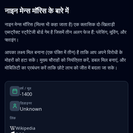
नाइन मेन्स मॉरिस के बारे में
नाइन मेन्स मॉरिस (मिल्स भी कहा जाता है) एक क्लासिक दो-खिलाड़ी
एब्स्ट्रैक्ट स्ट्रैटेजी बोर्ड गेम है जिसमें तीन अलग फेज हैं: प्लेसिंग, मूविंग, और
फ्लाइंग।
आपका लक्ष्य मिल बनाना (एक पंक्ति में तीन) है ताकि आप अपने विरोधी के
मोहरों को हटा सकें। मुख्य चौराहों को नियंत्रित करें, डबल मिल बनाएं, और
मोबिलिटी का प्रबंधन करें ताकि छोटे लाभ को जीत में बदला जा सके।
वर्ष / मूल
-1400
डिज़ाइनर
Unknown
लिंक
Wikipedia