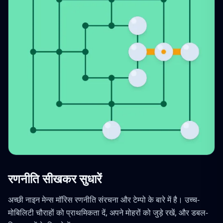
रणनीति सीखकर सुधारें
अच्छी नाइन मेन्स मॉरिस रणनीति संरचना और टेम्पो के बारे में है। उच्च-
मोबिलिटी चौराहों को प्राथमिकता दें, अपने मोहरों को जुड़े रखें, और डबल-