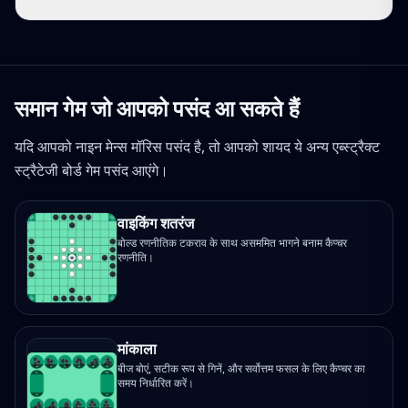
समान गेम जो आपको पसंद आ सकते हैं
यदि आपको नाइन मेन्स मॉरिस पसंद है, तो आपको शायद ये अन्य एब्स्ट्रैक्ट
स्ट्रैटेजी बोर्ड गेम पसंद आएंगे।
वाइकिंग शतरंज
बोल्ड रणनीतिक टकराव के साथ असममित भागने बनाम कैप्चर
रणनीति।
मांकाला
बीज बोएं, सटीक रूप से गिनें, और सर्वोत्तम फसल के लिए कैप्चर का
समय निर्धारित करें।