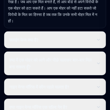
रेखा है। जब आप एक मिल बनाते हैं, तो आप बोर्ड से अपने विरोधी के
एक मोहर को हटा सकते हैं। आप एक मोहर को नहीं हटा सकते जो
विरोधी के मिल का हिस्सा है जब तक कि उनके सभी मोहर मिल में न
हों।
फ्लाइंग फेज क्या है?
क्या मैं एक मोहर को आगे और पीछे चलाकर बार-बार मिल
बना सकता हूँ?
नाइन मेन्स मॉरिस में कौन पहले चलता है?
क्या नाइन मेन्स मॉरिस एक सॉल्व गेम है?