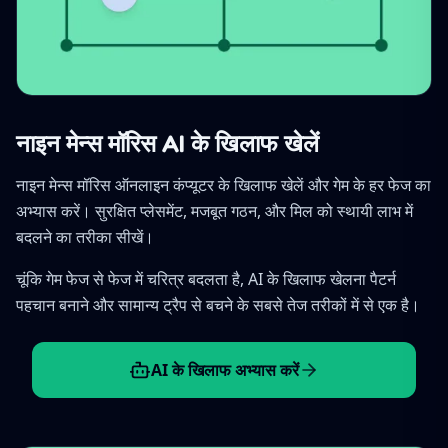
नाइन मेन्स मॉरिस AI के खिलाफ खेलें
नाइन मेन्स मॉरिस ऑनलाइन कंप्यूटर के खिलाफ खेलें और गेम के हर फेज का
अभ्यास करें। सुरक्षित प्लेसमेंट, मजबूत गठन, और मिल को स्थायी लाभ में
बदलने का तरीका सीखें।
चूंकि गेम फेज से फेज में चरित्र बदलता है, AI के खिलाफ खेलना पैटर्न
पहचान बनाने और सामान्य ट्रैप से बचने के सबसे तेज तरीकों में से एक है।
AI के खिलाफ अभ्यास करें