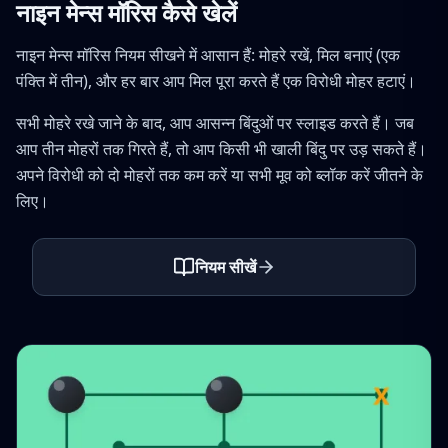
नाइन मेन्स मॉरिस कैसे खेलें
नाइन मेन्स मॉरिस नियम सीखने में आसान हैं: मोहरे रखें, मिल बनाएं (एक
पंक्ति में तीन), और हर बार आप मिल पूरा करते हैं एक विरोधी मोहर हटाएं।
सभी मोहरे रखे जाने के बाद, आप आसन्न बिंदुओं पर स्लाइड करते हैं। जब
आप तीन मोहरों तक गिरते हैं, तो आप किसी भी खाली बिंदु पर उड़ सकते हैं।
अपने विरोधी को दो मोहरों तक कम करें या सभी मूव को ब्लॉक करें जीतने के
लिए।
नियम सीखें