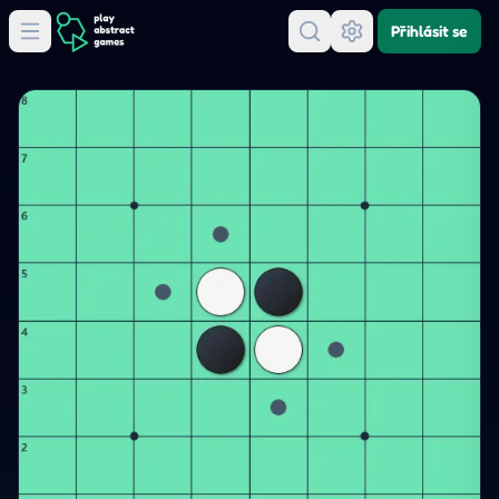
Přihlásit se