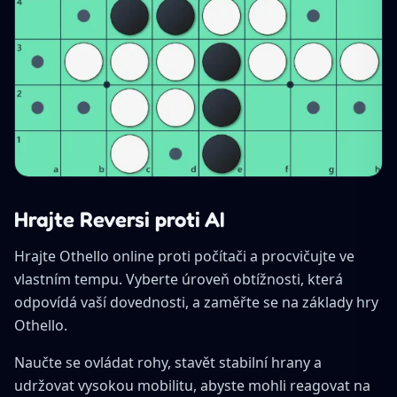
Hrajte Reversi proti AI
Hrajte Othello online proti počítači a procvičujte ve
vlastním tempu. Vyberte úroveň obtížnosti, která
odpovídá vaší dovednosti, a zaměřte se na základy hry
Othello.
Naučte se ovládat rohy, stavět stabilní hrany a
udržovat vysokou mobilitu, abyste mohli reagovat na