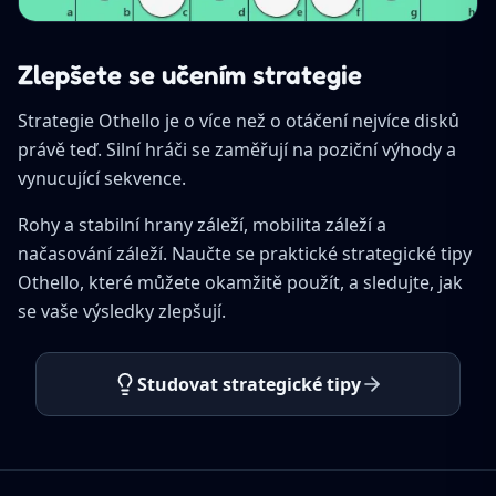
Zlepšete se učením strategie
Strategie Othello je o více než o otáčení nejvíce disků
právě teď. Silní hráči se zaměřují na poziční výhody a
vynucující sekvence.
Rohy a stabilní hrany záleží, mobilita záleží a
načasování záleží. Naučte se praktické strategické tipy
Othello, které můžete okamžitě použít, a sledujte, jak
se vaše výsledky zlepšují.
Studovat strategické tipy