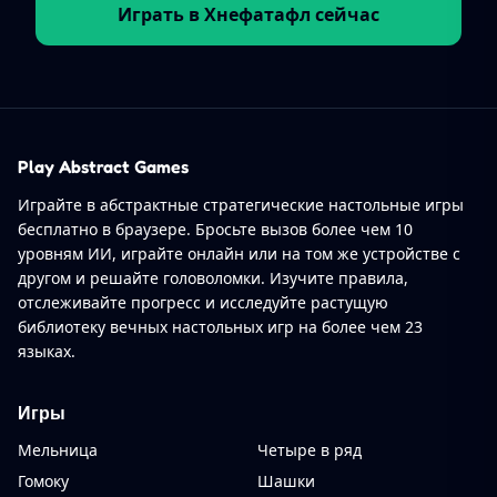
Играть в Хнефатафл сейчас
Play Abstract Games
Играйте в абстрактные стратегические настольные игры
бесплатно в браузере. Бросьте вызов более чем 10
уровням ИИ, играйте онлайн или на том же устройстве с
другом и решайте головоломки. Изучите правила,
отслеживайте прогресс и исследуйте растущую
библиотеку вечных настольных игр на более чем 23
языках.
Игры
Мельница
Четыре в ряд
Гомоку
Шашки