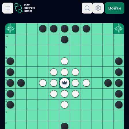
Войти