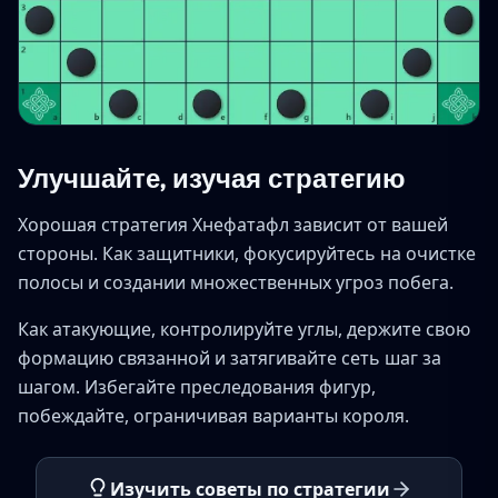
Улучшайте, изучая стратегию
Хорошая стратегия Хнефатафл зависит от вашей
стороны. Как защитники, фокусируйтесь на очистке
полосы и создании множественных угроз побега.
Как атакующие, контролируйте углы, держите свою
формацию связанной и затягивайте сеть шаг за
шагом. Избегайте преследования фигур,
побеждайте, ограничивая варианты короля.
Изучить советы по стратегии