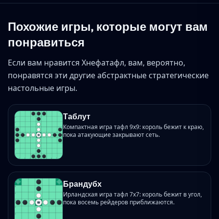
Похожие игры, которые могут вам
понравиться
Если вам нравится Хнефатафл, вам, вероятно,
понравятся эти другие абстрактные стратегические
настольные игры.
Таблут
Компактная игра тафл 9x9: король бежит к краю,
пока атакующие закрывают сеть.
Брандубх
Ирландская игра тафл 7x7: король бежит в угол,
пока восемь рейдеров приближаются.