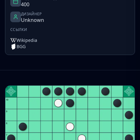
400
ДИЗАЙНЕР
Unknown
ССЫЛКИ
Wikipedia
BGG