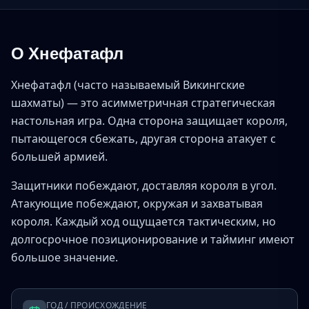
О Хнефатафл
Хнефатафл (часто называемый Викингские
шахматы) — это асимметричная стратегическая
настольная игра. Одна сторона защищает короля,
пытающегося сбежать, другая сторона атакует с
большей армией.
Защитники побеждают, доставляя короля в угол.
Атакующие побеждают, окружая и захватывая
короля. Каждый ход ощущается тактическим, но
долгосрочное позиционирование и тайминг имеют
большое значение.
ГОД / ПРОИСХОЖДЕНИЕ