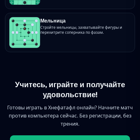
Мельница
Стройте мельницы, захватывайте фигуры и
перехитрите соперника по фазам.
Учитесь, играйте и получайте
удовольствие!
Готовы играть в Хнефатафл онлайн? Начните матч
против компьютера сейчас. Без регистрации, без
трения.