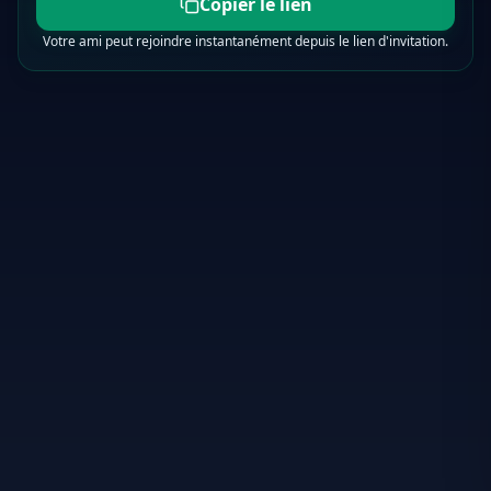
Copier le lien
Votre ami peut rejoindre instantanément depuis le lien d'invitation.