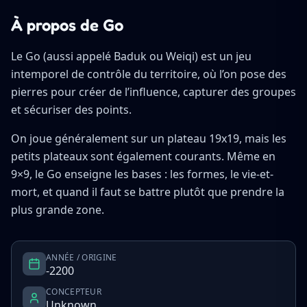
À propos de Go
Le Go (aussi appelé Baduk ou Weiqi) est un jeu
intemporel de contrôle du territoire, où l’on pose des
pierres pour créer de l’influence, capturer des groupes
et sécuriser des points.
On joue généralement sur un plateau 19x19, mais les
petits plateaux sont également courants. Même en
9×9, le Go enseigne les bases : les formes, le vie-et-
mort, et quand il faut se battre plutôt que prendre la
plus grande zone.
ANNÉE / ORIGINE
-2200
CONCEPTEUR
Unknown