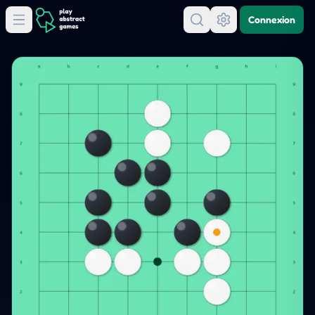
Connexion