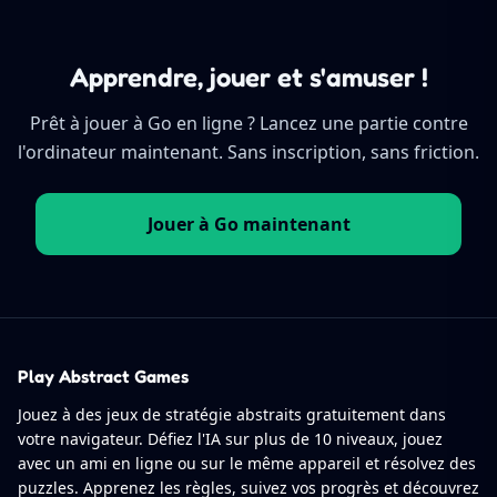
Apprendre, jouer et s'amuser !
Prêt à jouer à Go en ligne ? Lancez une partie contre
l'ordinateur maintenant. Sans inscription, sans friction.
Jouer à Go maintenant
Play Abstract Games
Jouez à des jeux de stratégie abstraits gratuitement dans
votre navigateur. Défiez l'IA sur plus de 10 niveaux, jouez
avec un ami en ligne ou sur le même appareil et résolvez des
puzzles. Apprenez les règles, suivez vos progrès et découvrez