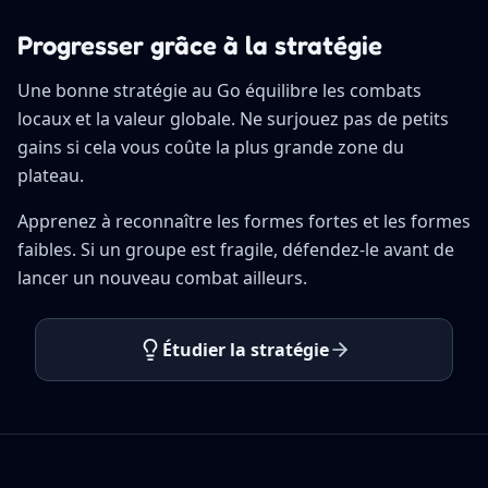
Progresser grâce à la stratégie
Une bonne stratégie au Go équilibre les combats
locaux et la valeur globale. Ne surjouez pas de petits
gains si cela vous coûte la plus grande zone du
plateau.
Apprenez à reconnaître les formes fortes et les formes
faibles. Si un groupe est fragile, défendez-le avant de
lancer un nouveau combat ailleurs.
Étudier la stratégie