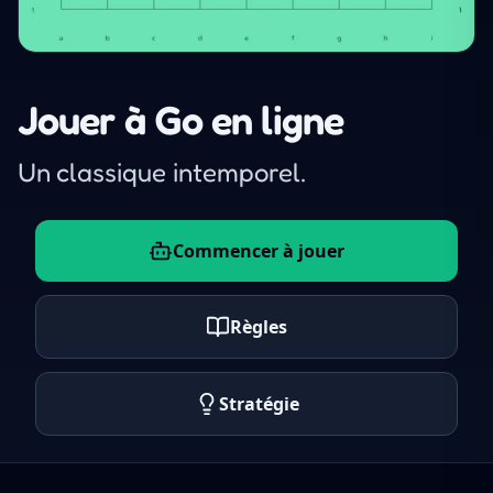
Jouer à Go en ligne
Un classique intemporel.
Commencer à jouer
Règles
Stratégie