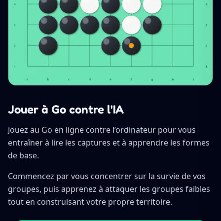
Jouer à Go contre l'IA
Jouez au Go en ligne contre l’ordinateur pour vous
entraîner à lire les captures et à apprendre les formes
de base.
Commencez par vous concentrer sur la survie de vos
groupes, puis apprenez à attaquer les groupes faibles
tout en construisant votre propre territoire.