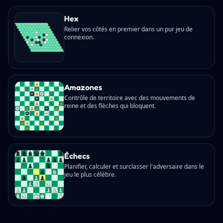
Hex
Relier vos côtés en premier dans un pur jeu de
connexion.
Amazones
Contrôle de territoire avec des mouvements de
reine et des flèches qui bloquent.
Échecs
Planifier, calculer et surclasser l'adversaire dans le
jeu le plus célèbre.