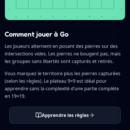
Comment jouer à Go
Les joueurs alternent en posant des pierres sur des
intersections vides. Les pierres ne bougent pas, mais
les groupes sans libertés sont capturés et retirés.
Vous marquez le territoire plus les pierres capturées
(selon les règles). Le plateau 9×9 est idéal pour
apprendre sans la complexité d’une partie complète
en 19×19.
Apprendre les règles