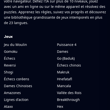
votre navigateur. Défiez l'IA sur plus de 10 niveaux, jouez
avec un ami en ligne ou sur le même appareil et résolvez des
puzzles. Apprenez les règles, suivez vos progrès et découvrez
une bibliothèque grandissante de jeux intemporels en plus
de 23 langues.
Jeux
Jeu du Moulin
Puissance 4
Gomoku
Dames
Échecs
Go (Baduk)
Reversi
Échecs chinois
Shogi
Makruk
Échecs coréens
Hnefatafl
Dames Chinoises
Mancala
Amazones
Vallée des Rois
Lignes d'action
Breakthrough
Ataxx
Hex