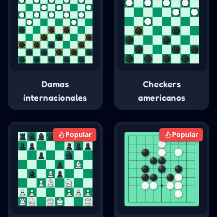
Damas
Checkers
internacionales
americanos
Popular
Popular