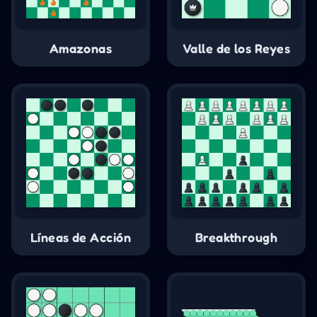
Amazonas
Valle de los Reyes
Líneas de Acción
Breakthrough