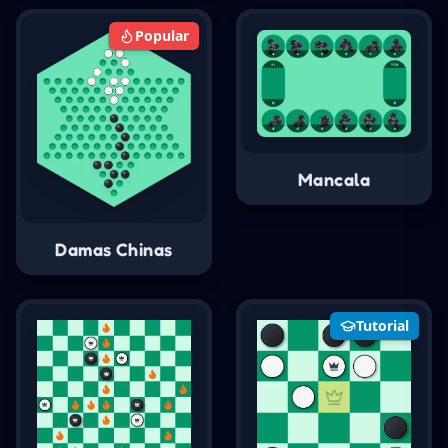
Popular
Mancala
Damas Chinas
Tutorial