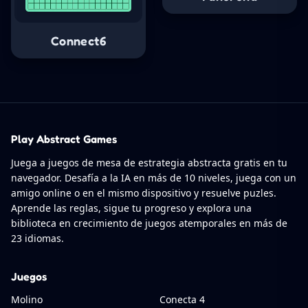
Connect6
Play Abstract Games
Juega a juegos de mesa de estrategia abstracta gratis en tu
navegador. Desafía a la IA en más de 10 niveles, juega con un
amigo online o en el mismo dispositivo y resuelve puzles.
Aprende las reglas, sigue tu progreso y explora una
biblioteca en crecimiento de juegos atemporales en más de
23 idiomas.
Juegos
Molino
Conecta 4