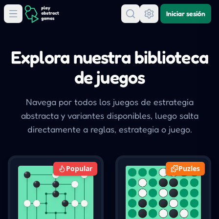
Iniciar sesión
Explora nuestra biblioteca
de juegos
Navega por todos los juegos de estrategia
abstracta y variantes disponibles, luego salta
directamente a reglas, estrategia o juego.
Popular
Puzles