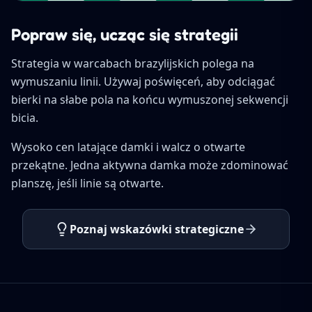
Popraw się, ucząc się strategii
Strategia w warcabach brazylijskich polega na
wymuszaniu linii. Używaj poświęceń, aby odciągać
bierki na słabe pola na końcu wymuszonej sekwencji
bicia.
Wysoko cen latające damki i walcz o otwarte
przekątne. Jedna aktywna damka może zdominować
planszę, jeśli linie są otwarte.
Poznaj wskazówki strategiczne