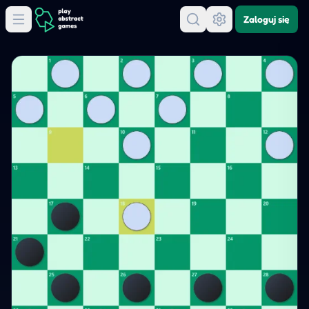
Zaloguj się