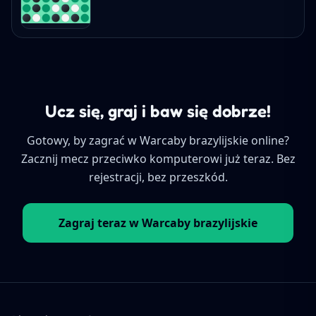
Ucz się, graj i baw się dobrze!
Gotowy, by zagrać w Warcaby brazylijskie online?
Zacznij mecz przeciwko komputerowi już teraz. Bez
rejestracji, bez przeszkód.
Zagraj teraz w Warcaby brazylijskie