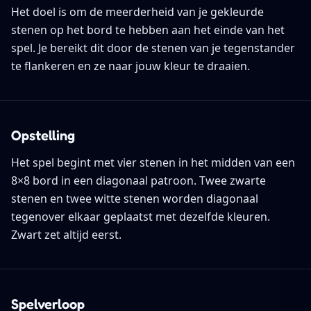
Het doel is om de meerderheid van je gekleurde
stenen op het bord te hebben aan het einde van het
spel. Je bereikt dit door de stenen van je tegenstander
te flankeren en ze naar jouw kleur te draaien.
Opstelling
Het spel begint met vier stenen in het midden van een
8×8 bord in een diagonaal patroon. Twee zwarte
stenen en twee witte stenen worden diagonaal
tegenover elkaar geplaatst met dezelfde kleuren.
Zwart zet altijd eerst.
Spelverloop