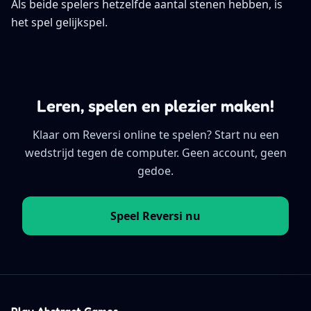
Als beide spelers hetzelfde aantal stenen hebben, is
het spel gelijkspel.
Leren, spelen en plezier maken!
Klaar om Reversi online te spelen? Start nu een
wedstrijd tegen de computer. Geen account, geen
gedoe.
Speel Reversi nu
Play Abstract Games