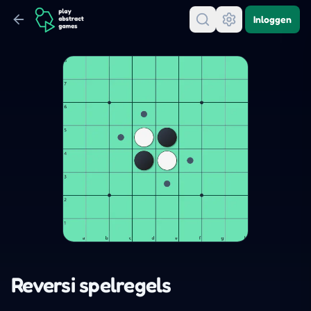
Inloggen
Reversi spelregels