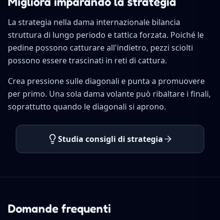
Migliora imparando la strategia
La strategia nella dama internazionale bilancia
struttura di lungo periodo e tattica forzata. Poiché le
pedine possono catturare all'indietro, pezzi sciolti
possono essere trascinati in reti di cattura.
Crea pressione sulle diagonali e punta a promuovere
per primo. Una sola dama volante può ribaltare i finali,
soprattutto quando le diagonali si aprono.
Studia consigli di strategia
Domande frequenti