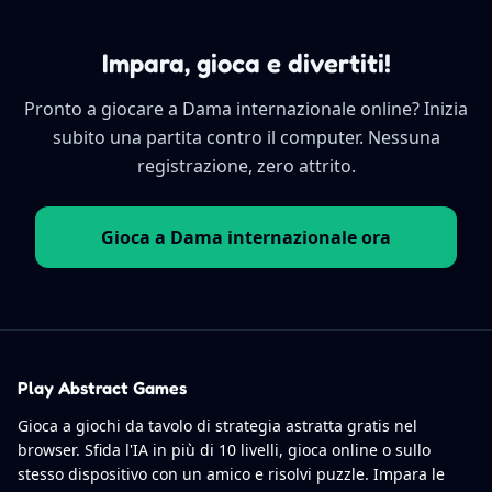
Impara, gioca e divertiti!
Pronto a giocare a Dama internazionale online? Inizia
subito una partita contro il computer. Nessuna
registrazione, zero attrito.
Gioca a Dama internazionale ora
Play Abstract Games
Gioca a giochi da tavolo di strategia astratta gratis nel
browser. Sfida l'IA in più di 10 livelli, gioca online o sullo
stesso dispositivo con un amico e risolvi puzzle. Impara le