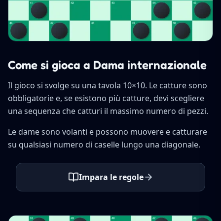
Come si gioca a Dama internazionale
Il gioco si svolge su una tavola 10×10. Le catture sono
obbligatorie e, se esistono più catture, devi scegliere
una sequenza che catturi il massimo numero di pezzi.
Le dame sono volanti e possono muovere e catturare
su qualsiasi numero di caselle lungo una diagonale.
Impara le regole