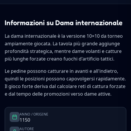
Informazioni su Dama internazionale
La dama internazionale è la versione 10×10 da torneo
ampiamente giocata. La tavola più grande aggiunge
profondità strategica, mentre dame volanti e catture
più lunghe forzate creano fuochi d'artificio tattici.
Le pedine possono catturare in avanti e all'indietro,
quindi le posizioni possono capovolgersi rapidamente.
Il gioco forte deriva dal calcolare reti di cattura forzate
e dal tempo delle promozioni verso dame attive.
ANNO / ORIGINE
1150
AUTORE