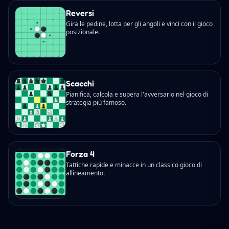
Reversi
Gira le pedine, lotta per gli angoli e vinci con il gioco
posizionale.
Scacchi
Pianifica, calcola e supera l'avversario nel gioco di
strategia più famoso.
Forza 4
Tattiche rapide e minacce in un classico gioco di
allineamento.