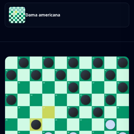
Dama americana