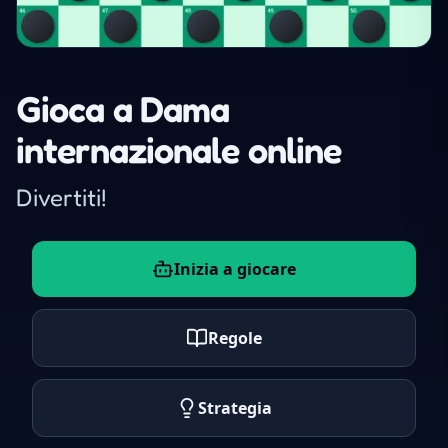
Gioca a Dama
internazionale online
Divertiti!
Inizia a giocare
Regole
Strategia