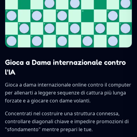
Gioca a Dama internazionale contro
l'IA
Gioca a dama internazionale online contro il computer
per allenarti a leggere sequenze di cattura più lunga
forzate e a giocare con dame volanti.
Concentrati nel costruire una struttura connessa,
controllare diagonali chiave e impedire promozioni di
"sfondamento" mentre prepari le tue.